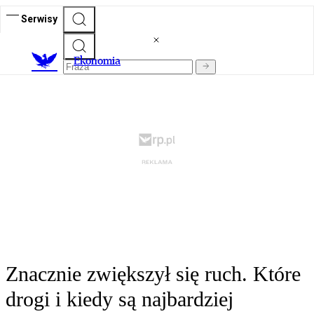
Serwisy
Ekonomia
Znacznie zwiększył się ruch. Które
drogi i kiedy są najbardziej