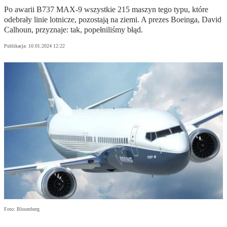
Po awarii B737 MAX-9 wszystkie 215 maszyn tego typu, które
odebrały linie lotnicze, pozostają na ziemi. A prezes Boeinga, David
Calhoun, przyznaje: tak, popełniliśmy błąd.
Publikacja:
10.01.2024 12:22
Foto: Bloomberg