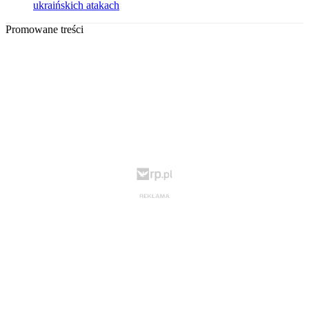
ukraińskich atakach
Promowane treści