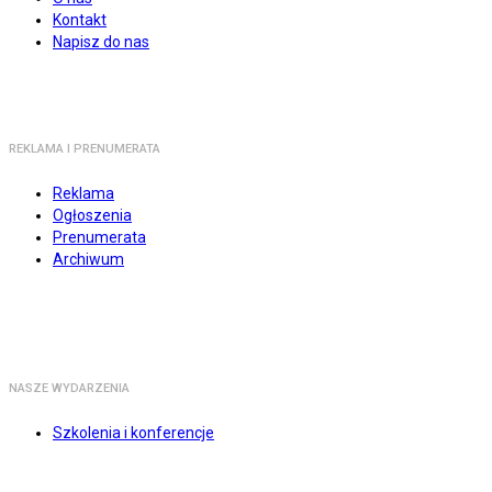
Kontakt
Napisz do nas
REKLAMA I PRENUMERATA
Reklama
Ogłoszenia
Prenumerata
Archiwum
NASZE WYDARZENIA
Szkolenia i konferencje