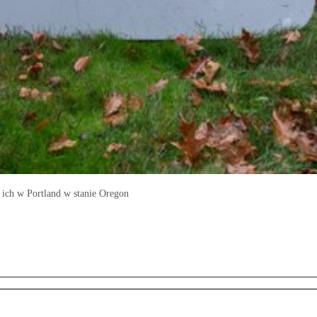
 ich w Portland w stanie Oregon