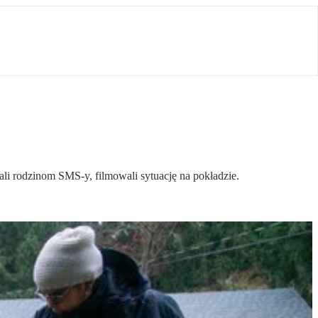
ali rodzinom SMS-y, filmowali sytuację na pokładzie.