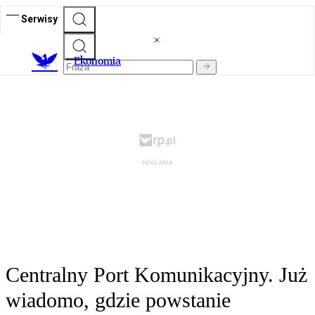
Serwisy
Ekonomia
Centralny Port Komunikacyjny. Już
wiadomo, gdzie powstanie