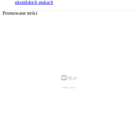
ukraińskich atakach
Promowane treści