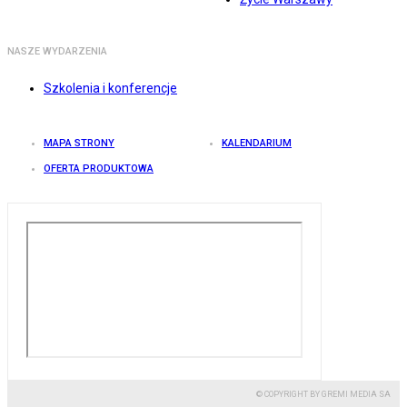
NASZE WYDARZENIA
Szkolenia i konferencje
MAPA STRONY
KALENDARIUM
OFERTA PRODUKTOWA
© COPYRIGHT BY GREMI MEDIA SA