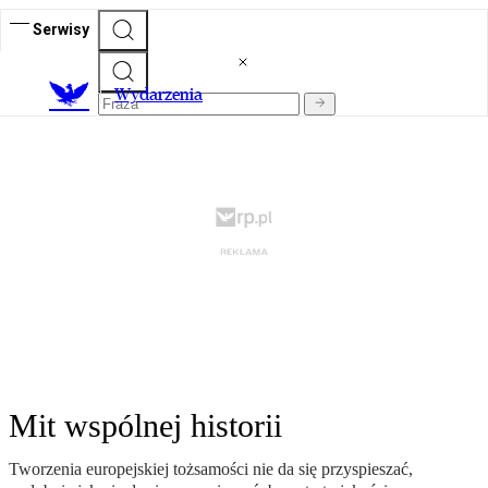
Serwisy
Wydarzenia
Mit wspólnej historii
Tworzenia europejskiej tożsamości nie da się przyspieszać,