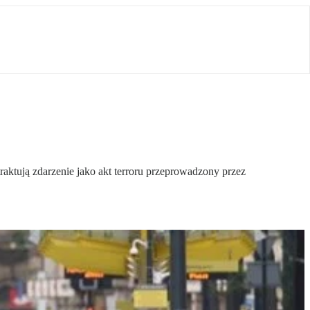
raktują zdarzenie jako akt terroru przeprowadzony przez