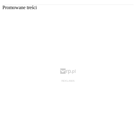
Promowane treści