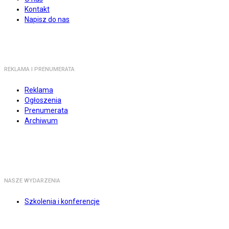
Kontakt
Napisz do nas
REKLAMA I PRENUMERATA
Reklama
Ogłoszenia
Prenumerata
Archiwum
NASZE WYDARZENIA
Szkolenia i konferencje