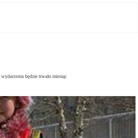
wydarzenia będzie trwało miesiąc