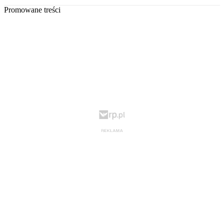
Promowane treści