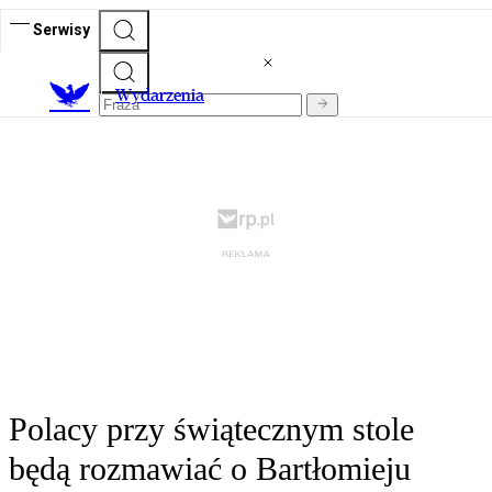
Serwisy
Wydarzenia
Polacy przy świątecznym stole
będą rozmawiać o Bartłomieju