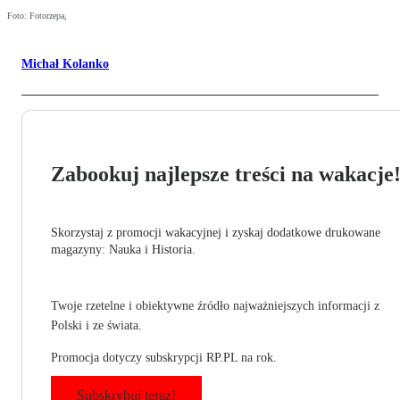
Foto: Fotorzepa,
Michał Kolanko
Zabookuj najlepsze treści na wakacje
Skorzystaj z promocji wakacyjnej i zyskaj dodatkowe drukowane
magazyny: Nauka i Historia.
Twoje rzetelne i obiektywne źródło najważniejszych informacji z
Polski i ze świata.
Promocja dotyczy subskrypcji RP.PL na rok.
Subskrybuj teraz!