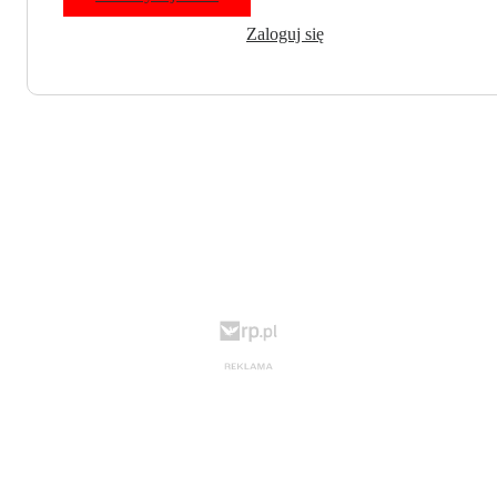
Zaloguj się