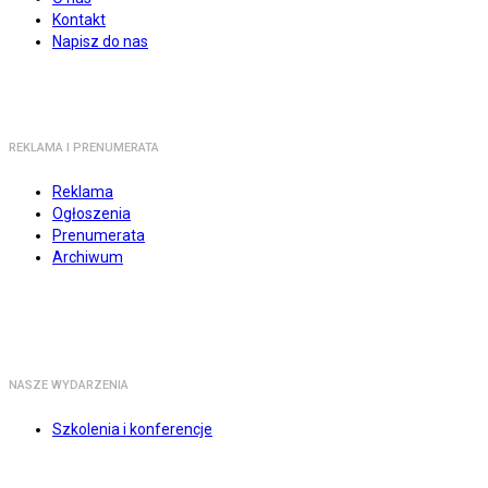
Kontakt
Napisz do nas
REKLAMA I PRENUMERATA
Reklama
Ogłoszenia
Prenumerata
Archiwum
NASZE WYDARZENIA
Szkolenia i konferencje