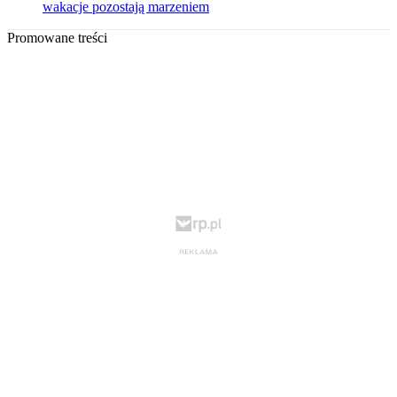
wakacje pozostają marzeniem
Promowane treści