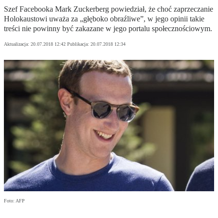
Szef Facebooka Mark Zuckerberg powiedział, że choć zaprzeczanie
Holokaustowi uważa za „głęboko obraźliwe”, w jego opinii takie
treści nie powinny być zakazane w jego portalu społecznościowym.
Aktualizacja:
20.07.2018 12:42
Publikacja:
20.07.2018 12:34
Foto: AFP