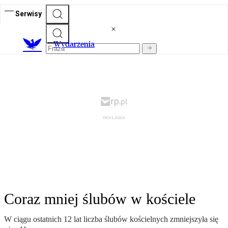
Serwisy
Wydarzenia
Coraz mniej ślubów w kościele
W ciągu ostatnich 12 lat liczba ślubów kościelnych zmniejszyła się