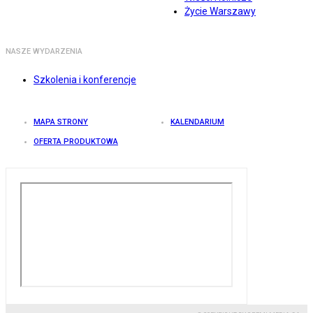
Życie Warszawy
NASZE WYDARZENIA
Szkolenia i konferencje
MAPA STRONY
KALENDARIUM
OFERTA PRODUKTOWA