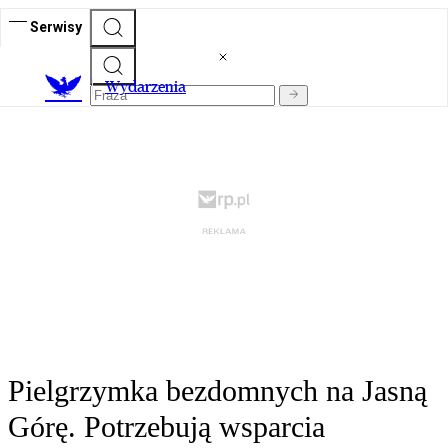
Serwisy
Wydarzenia
Pielgrzymka bezdomnych na Jasną
Górę. Potrzebują wsparcia