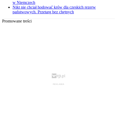
w Niemczech
Nikt nie chciał hodować krów dla czeskich rezerw
państwowych. Przetarg bez chętnych
Promowane treści