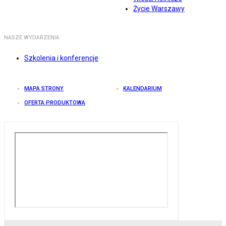
Życie Warszawy
NASZE WYDARZENIA
Szkolenia i konferencje
MAPA STRONY
KALENDARIUM
OFERTA PRODUKTOWA