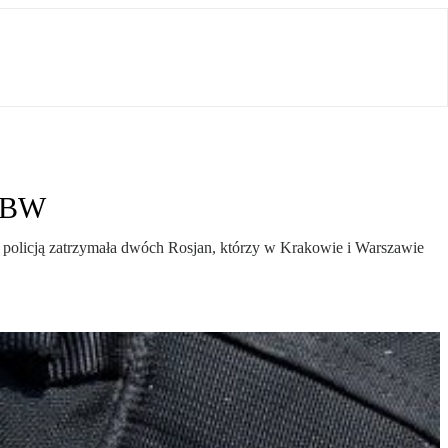
 ABW
 policją zatrzymała dwóch Rosjan, którzy w Krakowie i Warszawie