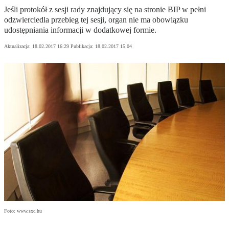
Jeśli protokół z sesji rady znajdujący się na stronie BIP w pełni
odzwierciedla przebieg tej sesji, organ nie ma obowiązku
udostępniania informacji w dodatkowej formie.
Aktualizacja:
18.02.2017 16:29
Publikacja:
18.02.2017 15:04
Foto: www.sxc.hu