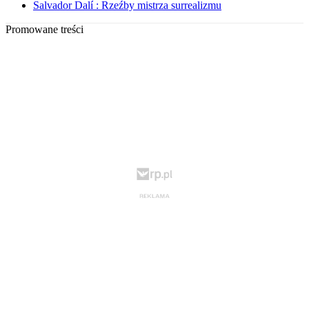
Salvador Dalí : Rzeźby mistrza surrealizmu
Promowane treści