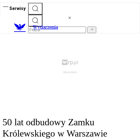
Serwisy
Wydarzenia
50 lat odbudowy Zamku
Królewskiego w Warszawie