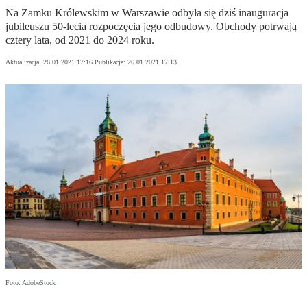
Na Zamku Królewskim w Warszawie odbyła się dziś inauguracja
jubileuszu 50-lecia rozpoczęcia jego odbudowy. Obchody potrwają
cztery lata, od 2021 do 2024 roku.
Aktualizacja:
26.01.2021 17:16
Publikacja:
26.01.2021 17:13
Foto: AdobeStock