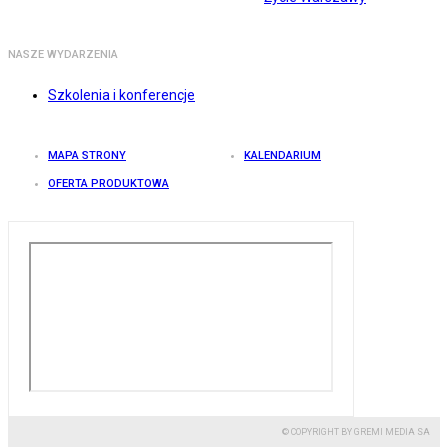
NASZE WYDARZENIA
Szkolenia i konferencje
MAPA STRONY
KALENDARIUM
OFERTA PRODUKTOWA
© COPYRIGHT BY GREMI MEDIA SA