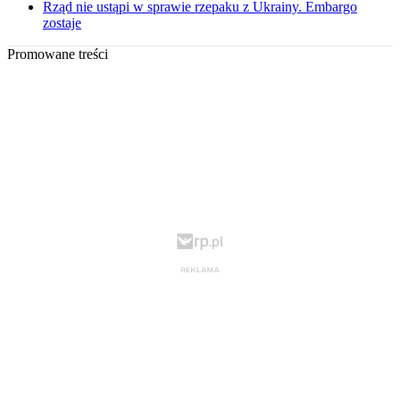
Rząd nie ustąpi w sprawie rzepaku z Ukrainy. Embargo
zostaje
Promowane treści