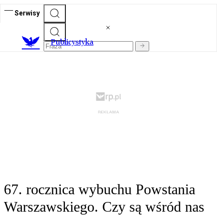
Serwisy
Publicystyka
67. rocznica wybuchu Powstania
Warszawskiego. Czy są wśród nas