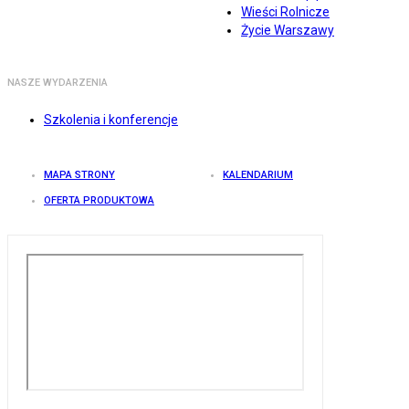
Wieści Rolnicze
Życie Warszawy
NASZE WYDARZENIA
Szkolenia i konferencje
MAPA STRONY
KALENDARIUM
OFERTA PRODUKTOWA