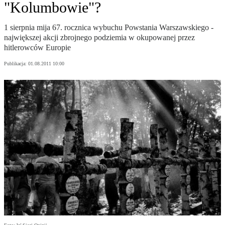
"Kolumbowie"?
1 sierpnia mija 67. rocznica wybuchu Powstania Warszawskiego -
największej akcji zbrojnego podziemia w okupowanej przez
hitlerowców Europie
Publikacja:
01.08.2011 10:00