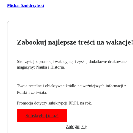
Michał Szułdrzyński
Zabookuj najlepsze treści na wakacje
Skorzystaj z promocji wakacyjnej i zyskaj dodatkowe drukowane
magazyny: Nauka i Historia.
Twoje rzetelne i obiektywne źródło najważniejszych informacji z
Polski i ze świata.
Promocja dotyczy subskrypcji RP.PL na rok.
Subskrybuj teraz!
Zaloguj się