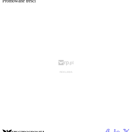
Promowane treści