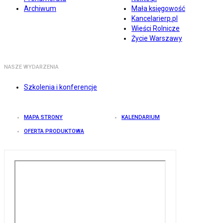
Archiwum
Mała księgowość
Kancelarierp.pl
Wieści Rolnicze
Życie Warszawy
NASZE WYDARZENIA
Szkolenia i konferencje
MAPA STRONY
KALENDARIUM
OFERTA PRODUKTOWA