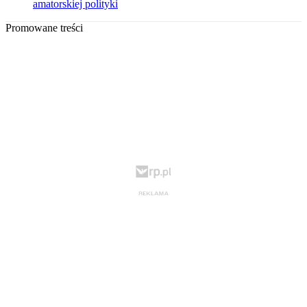
amatorskiej polityki
Promowane treści