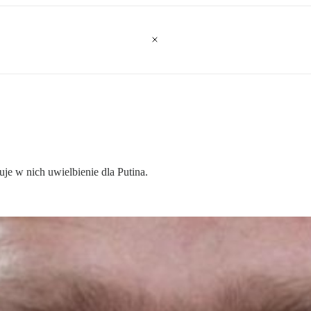
je w nich uwielbienie dla Putina.