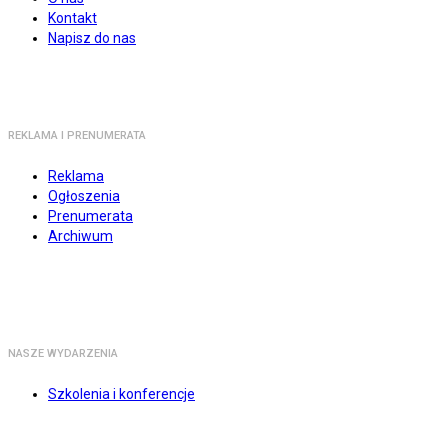
Kontakt
Napisz do nas
REKLAMA I PRENUMERATA
Reklama
Ogłoszenia
Prenumerata
Archiwum
NASZE WYDARZENIA
Szkolenia i konferencje