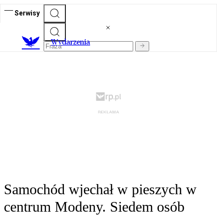
Serwisy
Wydarzenia
Samochód wjechał w pieszych w
centrum Modeny. Siedem osób