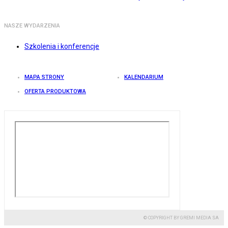
NASZE WYDARZENIA
Szkolenia i konferencje
MAPA STRONY
KALENDARIUM
OFERTA PRODUKTOWA
© COPYRIGHT BY GREMI MEDIA SA