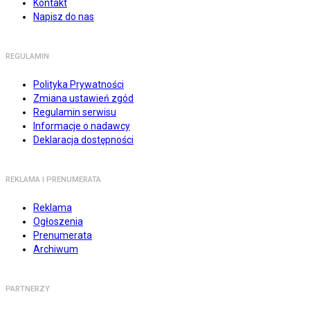
Kontakt
Napisz do nas
REGULAMIN
Polityka Prywatności
Zmiana ustawień zgód
Regulamin serwisu
Informacje o nadawcy
Deklaracja dostępności
REKLAMA I PRENUMERATA
Reklama
Ogłoszenia
Prenumerata
Archiwum
PARTNERZY