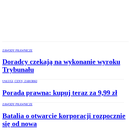
ZAWODY PRAWNICZE
Doradcy czekają na wykonanie wyroku
Trybunału
USŁUGI, CENY, ZAROBKI
Porada prawna: kupuj teraz za 9,99 zł
ZAWODY PRAWNICZE
Batalia o otwarcie korporacji rozpocznie
się od nowa