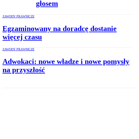
głosem
ZAWODY PRAWNICZE
Egzaminowany na doradcę dostanie
więcej czasu
ZAWODY PRAWNICZE
Adwokaci: nowe władze i nowe pomysły
na przyszłość