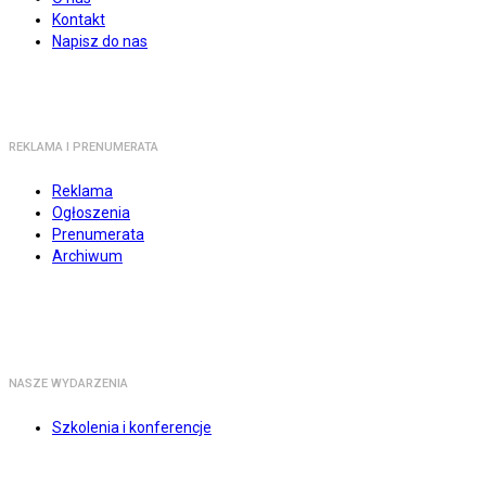
Kontakt
Napisz do nas
REKLAMA I PRENUMERATA
Reklama
Ogłoszenia
Prenumerata
Archiwum
NASZE WYDARZENIA
Szkolenia i konferencje