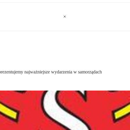
 prezentujemy najważniejsze wydarzenia w samorządach