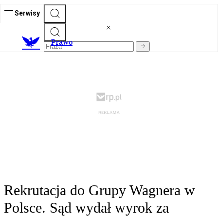
Serwisy
Prawo
Rekrutacja do Grupy Wagnera w
Polsce. Sąd wydał wyrok za