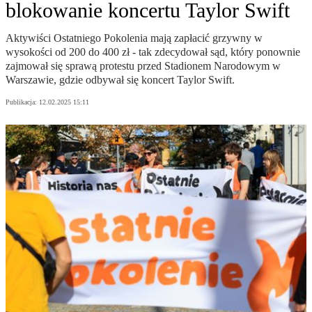
blokowanie koncertu Taylor Swift
Aktywiści Ostatniego Pokolenia mają zapłacić grzywny w
wysokości od 200 do 400 zł - tak zdecydował sąd, który ponownie
zajmował się sprawą protestu przed Stadionem Narodowym w
Warszawie, gdzie odbywał się koncert Taylor Swift.
Publikacja:
12.02.2025 15:11