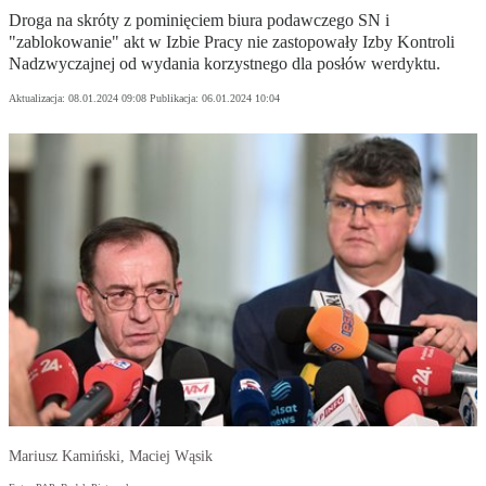
Droga na skróty z pominięciem biura podawczego SN i
"zablokowanie" akt w Izbie Pracy nie zastopowały Izby Kontroli
Nadzwyczajnej od wydania korzystnego dla posłów werdyktu.
Aktualizacja:
08.01.2024 09:08
Publikacja:
06.01.2024 10:04
Mariusz Kamiński, Maciej Wąsik