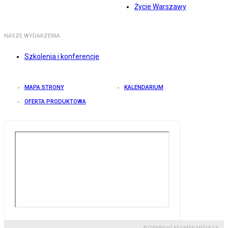
Życie Warszawy
NASZE WYDARZENIA
Szkolenia i konferencje
MAPA STRONY
KALENDARIUM
OFERTA PRODUKTOWA