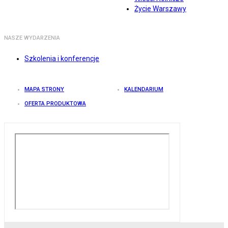
Życie Warszawy
NASZE WYDARZENIA
Szkolenia i konferencje
MAPA STRONY
KALENDARIUM
OFERTA PRODUKTOWA