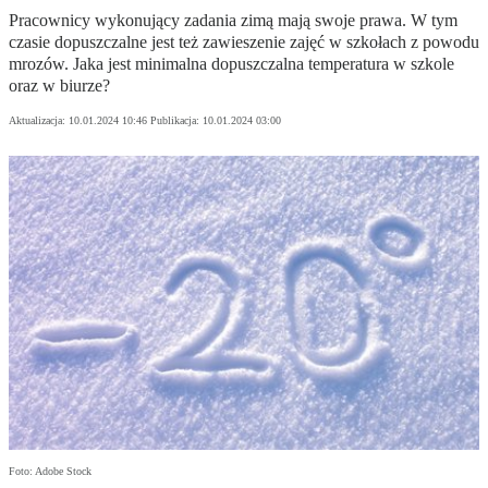
Pracownicy wykonujący zadania zimą mają swoje prawa. W tym
czasie dopuszczalne jest też zawieszenie zajęć w szkołach z powodu
mrozów. Jaka jest minimalna dopuszczalna temperatura w szkole
oraz w biurze?
Aktualizacja:
10.01.2024 10:46
Publikacja:
10.01.2024 03:00
Foto: Adobe Stock