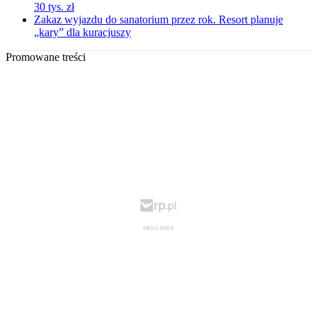
30 tys. zł
Zakaz wyjazdu do sanatorium przez rok. Resort planuje
„kary” dla kuracjuszy
Promowane treści