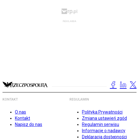
KONTAKT
REGULAMIN
O nas
Polityka Prywatności
Kontakt
Zmiana ustawień zgód
Napisz do nas
Regulamin serwisu
Informacje o nadawcy
Deklaracja dostępności