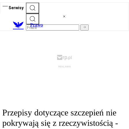
Serwisy
Prawo
Przepisy dotyczące szczepień nie
pokrywają się z rzeczywistością -