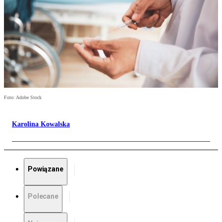
Foto: Adobe Stock
Karolina Kowalska
Powiązane
Polecane