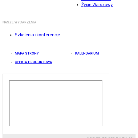
Życie Warszawy
NASZE WYDARZENIA
Szkolenia i konferencje
MAPA STRONY
KALENDARIUM
OFERTA PRODUKTOWA