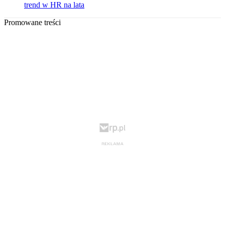
trend w HR na lata
Promowane treści