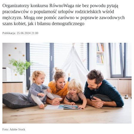
Organizatorzy konkursu RównoWaga nie bez powodu pytają
pracodawców o popularność urlopów rodzicielskich wśród
mężczyzn. Mogą one pomóc zarówno w poprawie zawodowych
szans kobiet, jak i bilansu demograficznego
Publikacja:
25.06.2024 21:00
Foto: Adobe Stock