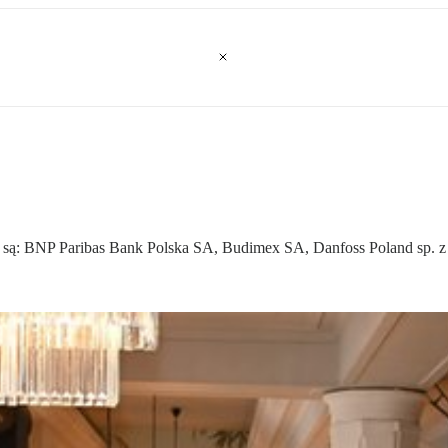
 są: BNP Paribas Bank Polska SA, Budimex SA, Danfoss Poland sp. z 