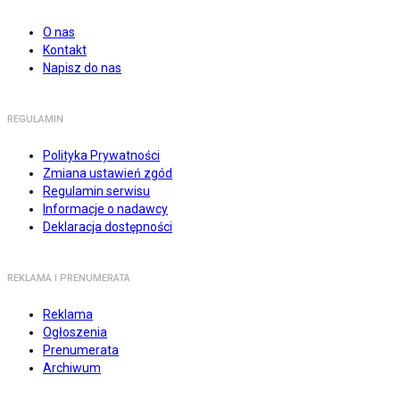
O nas
Kontakt
Napisz do nas
REGULAMIN
Polityka Prywatności
Zmiana ustawień zgód
Regulamin serwisu
Informacje o nadawcy
Deklaracja dostępności
REKLAMA I PRENUMERATA
Reklama
Ogłoszenia
Prenumerata
Archiwum