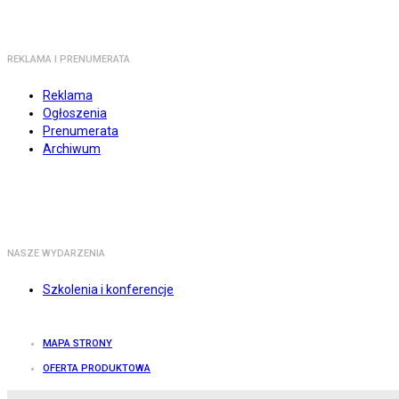
REKLAMA I PRENUMERATA
Reklama
Ogłoszenia
Prenumerata
Archiwum
NASZE WYDARZENIA
Szkolenia i konferencje
MAPA STRONY
OFERTA PRODUKTOWA