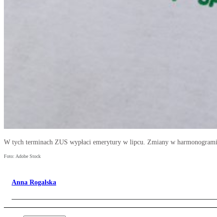
W tych terminach ZUS wypłaci emerytury w lipcu. Zmiany w harmonogram
Foto: Adobe Stock
Anna Rogalska