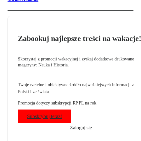
Zabookuj najlepsze treści na wakacje
Skorzystaj z promocji wakacyjnej i zyskaj dodatkowe drukowane
magazyny: Nauka i Historia.
Twoje rzetelne i obiektywne źródło najważniejszych informacji z
Polski i ze świata.
Promocja dotyczy subskrypcji RP.PL na rok.
Subskrybuj teraz!
Zaloguj się