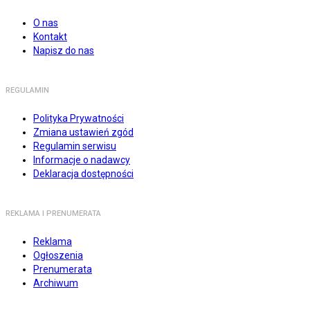
O nas
Kontakt
Napisz do nas
REGULAMIN
Polityka Prywatności
Zmiana ustawień zgód
Regulamin serwisu
Informacje o nadawcy
Deklaracja dostępności
REKLAMA I PRENUMERATA
Reklama
Ogłoszenia
Prenumerata
Archiwum