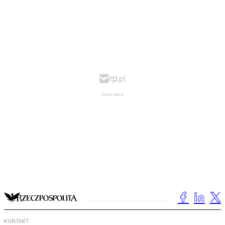
KONTAKT