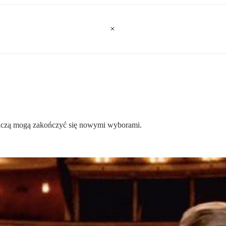
edczą mogą zakończyć się nowymi wyborami.