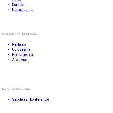
Kontakt
Napisz do nas
REKLAMA I PRENUMERATA
Reklama
Ogłoszenia
Prenumerata
Archiwum
NASZE WYDARZENIA
Szkolenia i konferencje