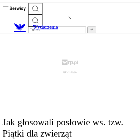
Serwisy
Wydarzenia
Jak głosowali posłowie ws. tzw.
Piątki dla zwierząt