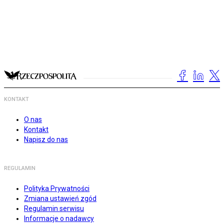
KONTAKT
O nas
Kontakt
Napisz do nas
REGULAMIN
Polityka Prywatności
Zmiana ustawień zgód
Regulamin serwisu
Informacje o nadawcy