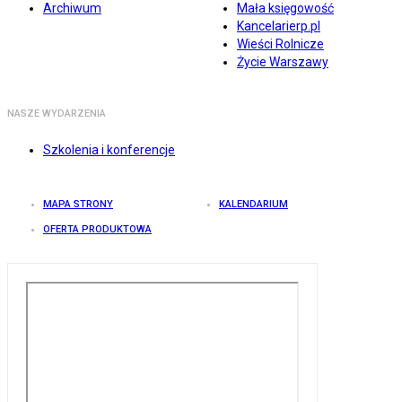
Archiwum
Mała księgowość
Kancelarierp.pl
Wieści Rolnicze
Życie Warszawy
NASZE WYDARZENIA
Szkolenia i konferencje
MAPA STRONY
KALENDARIUM
OFERTA PRODUKTOWA