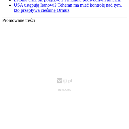
USA ustępują Iranowi? Teheran ma mieć kontrolę nad tym,
kto przepływa cieśninę Ormuz
Promowane treści