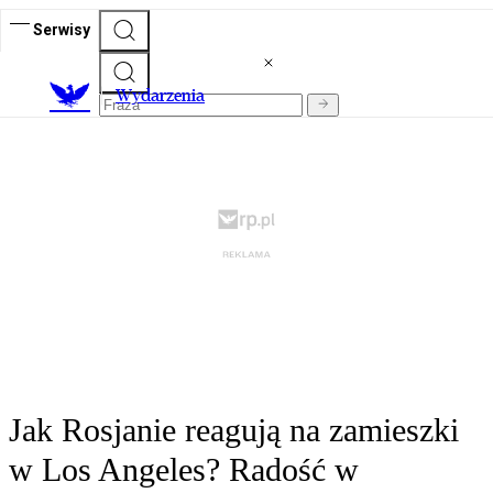
Serwisy
Wydarzenia
Jak Rosjanie reagują na zamieszki
w Los Angeles? Radość w