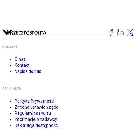
KONTAKT
O nas
Kontakt
Napisz do nas
REGULAMIN
Polityka Prywatności
Zmiana ustawień zgód
Regulamin serwisu
Informacje o nadawcy
Deklaracja dostępności