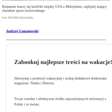
Rosjanom marzy się konflikt między USA a Meksykiem, najlepiej mający
charakter sporu terytorialnego
Foto: REUTERS/David Ryder
Andrzej Łomanowski
Zabookuj najlepsze treści na wakacje
Skorzystaj z promocji wakacyjnej i zyskaj dodatkowe drukowane
magazyny: Nauka i Historia.
Twoje rzetelne i obiektywne źródło najważniejszych informacji z
Polski i ze świata.